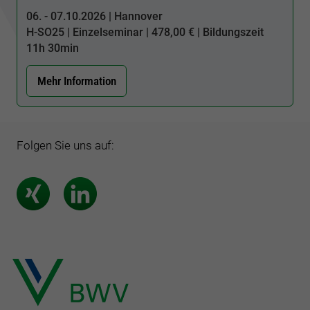
06. - 07.10.2026 | Hannover
H-SO25
| Einzelseminar | 478,00 € | Bildungszeit
11h 30min
Mehr Information
Folgen Sie uns auf: