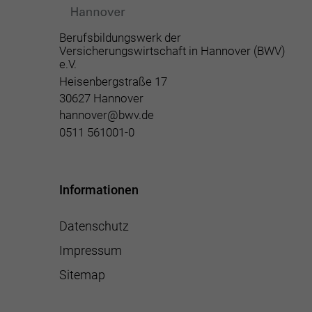
Berufsbildungswerk der
Versicherungswirtschaft in Hannover (BWV)
e.V.
Heisenbergstraße 17
30627 Hannover
hannover@bwv.de
0511 561001-0
Informationen
Datenschutz
Impressum
Sitemap