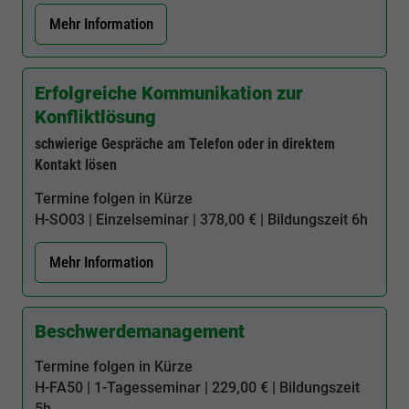
Mehr Information
Erfolgreiche Kommunikation zur
Konfliktlösung
schwierige Gespräche am Telefon oder in direktem
Kontakt lösen
Termine folgen in Kürze
H-SO03
| Einzelseminar | 378,00 € | Bildungszeit
6h
Mehr Information
Beschwerdemanagement
Termine folgen in Kürze
H-FA50
| 1-Tagesseminar | 229,00 € | Bildungszeit
5h