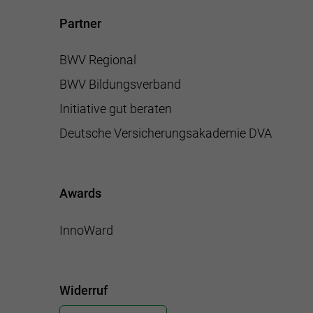
Partner
BWV Regional
BWV Bildungsverband
Initiative gut beraten
Deutsche Versicherungsakademie DVA
Awards
InnoWard
Widerruf