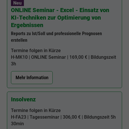
Neu
ONLINE Seminar - Excel - Einsatz von
KI-Techniken zur Optimierung von
Ergebnissen
Reports zu Ist/Soll und professionelle Prognosen
erstellen
Termine folgen in Kürze
H-MK10
| ONLINE Seminar | 169,00 € | Bildungszeit
3h
Mehr Information
Insolvenz
Termine folgen in Kürze
H-FA23
| Tagesseminar | 306,00 € | Bildungszeit
5h
30min