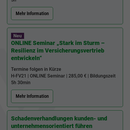
Mehr Information
Neu
ONLINE Seminar „Stark im Sturm –
Resilienz im Versicherungsvertrieb
entwickeln“
Termine folgen in Kürze
H-FV21
| ONLINE Seminar | 285,00 € | Bildungszeit
5h 30min
Mehr Information
Schadenverhandlungen kunden- und
unternehmensorientiert führen