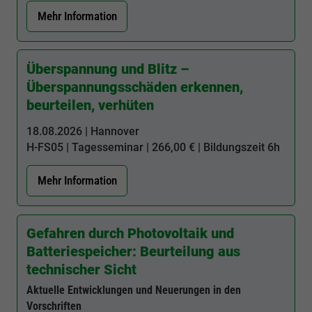
Mehr Information
Überspannung und Blitz –
Überspannungsschäden erkennen,
beurteilen, verhüten
18.08.2026 | Hannover
H-FS05
| Tagesseminar | 266,00 € | Bildungszeit
6h
Mehr Information
Gefahren durch Photovoltaik und
Batteriespeicher: Beurteilung aus
technischer Sicht
Aktuelle Entwicklungen und Neuerungen in den
Vorschriften