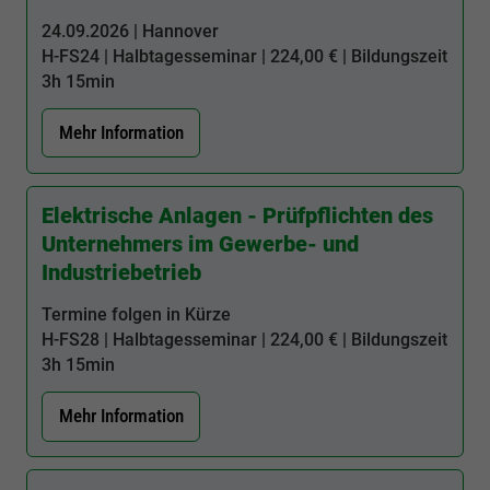
24.09.2026 | Hannover
H-FS24
| Halbtagesseminar | 224,00 € | Bildungszeit
3h 15min
Mehr Information
Elektrische Anlagen - Prüfpflichten des
Unternehmers im Gewerbe- und
Industriebetrieb
Termine folgen in Kürze
H-FS28
| Halbtagesseminar | 224,00 € | Bildungszeit
3h 15min
Mehr Information