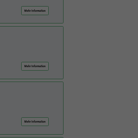
Mehr Information
Mehr Information
Mehr Information