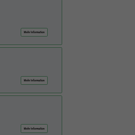
Mehr Information
Mehr Information
Mehr Information