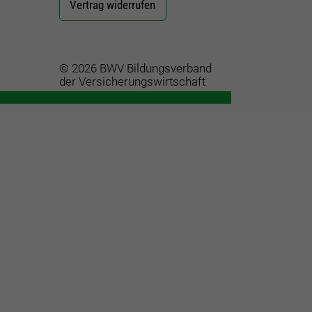
Vertrag widerrufen
© 2026 BWV Bildungsverband
der Versicherungswirtschaft