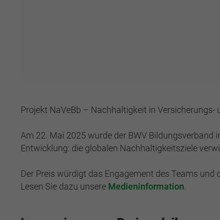
Projekt NaVeBb – Nachhaltigkeit in Versicherungs-
Am 22. Mai 2025 wurde der BWV Bildungsverband in 
Entwicklung: die globalen Nachhaltigkeitsziele verw
Der Preis würdigt das Engagement des Teams und die 
Lesen Sie dazu unsere
Medieninformation
.