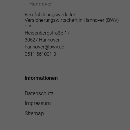
Berufsbildungswerk der
Versicherungswirtschaft in Hannover (BWV)
e.V.
Heisenbergstraße 17
30627 Hannover
hannover@bwv.de
0511 561001-0
Informationen
Datenschutz
Impressum
Sitemap