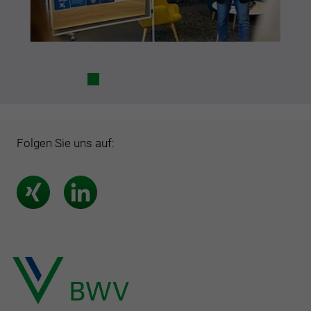
Folgen Sie uns auf: