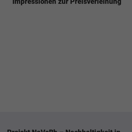
Impressionen zur Preisverleihung