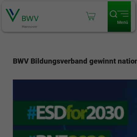
Menü
BWV Bildungsverband gewinnt natio