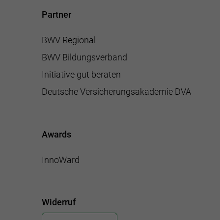
Partner
BWV Regional
BWV Bildungsverband
Initiative gut beraten
Deutsche Versicherungsakademie DVA
Awards
InnoWard
Widerruf