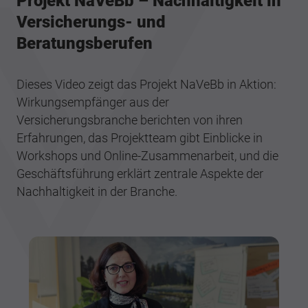
Projekt NaVeBb – Nachhaltigkeit in
Versicherungs- und
Beratungsberufen
Dieses Video zeigt das Projekt NaVeBb in Aktion:
Wirkungsempfänger aus der
Versicherungsbranche berichten von ihren
Erfahrungen, das Projektteam gibt Einblicke in
Workshops und Online-Zusammenarbeit, und die
Geschäftsführung erklärt zentrale Aspekte der
Nachhaltigkeit in der Branche.