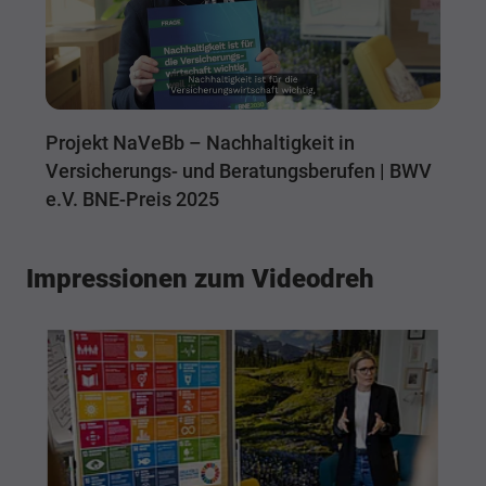
Projekt NaVeBb – Nachhaltigkeit in
Versicherungs- und Beratungsberufen | BWV
e.V. BNE-Preis 2025
Impressionen zum Videodreh