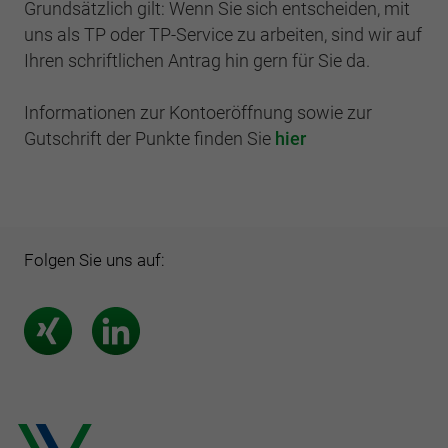
Grundsätzlich gilt: Wenn Sie sich entscheiden, mit
uns als TP oder TP-Service zu arbeiten, sind wir auf
Ihren schriftlichen Antrag hin gern für Sie da.
Informationen zur Kontoeröffnung sowie zur
Gutschrift der Punkte finden Sie
hier
Folgen Sie uns auf: