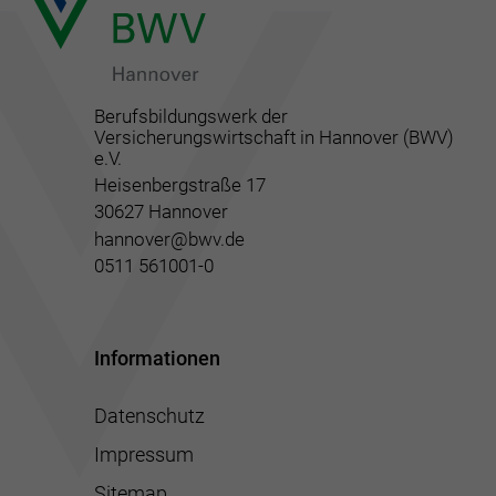
Berufsbildungswerk der
Versicherungswirtschaft in Hannover (BWV)
e.V.
Heisenbergstraße 17
30627 Hannover
hannover@bwv.de
0511 561001-0
Informationen
Datenschutz
Impressum
Sitemap