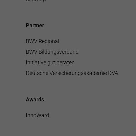
Partner
BWV Regional
BWV Bildungsverband
Initiative gut beraten
Deutsche Versicherungsakademie DVA
Awards
InnoWard