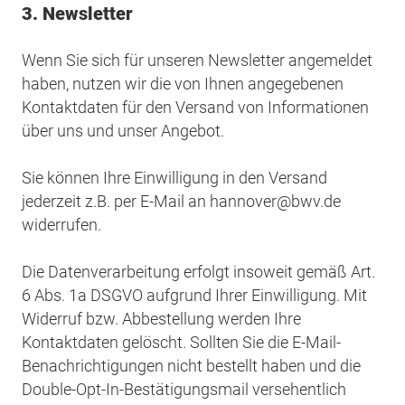
3. Newsletter
Wenn Sie sich für unseren Newsletter angemeldet
haben, nutzen wir die von Ihnen angegebenen
Kontaktdaten für den Versand von Informationen
über uns und unser Angebot.
Sie können Ihre Einwilligung in den Versand
jederzeit z.B. per E-Mail an hannover@bwv.de
widerrufen.
Die Datenverarbeitung erfolgt insoweit gemäß Art.
6 Abs. 1a DSGVO aufgrund Ihrer Einwilligung. Mit
Widerruf bzw. Abbestellung werden Ihre
Kontaktdaten gelöscht. Sollten Sie die E-Mail-
Benachrichtigungen nicht bestellt haben und die
Double-Opt-In-Bestätigungsmail versehentlich