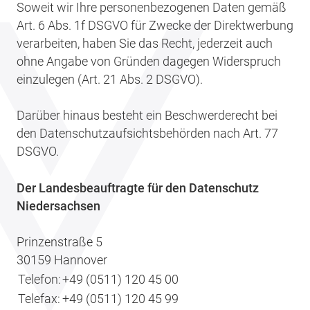
Soweit wir Ihre personenbezogenen Daten gemäß
Art. 6 Abs. 1f DSGVO für Zwecke der Direktwerbung
verarbeiten, haben Sie das Recht, jederzeit auch
ohne Angabe von Gründen dagegen Widerspruch
einzulegen (Art. 21 Abs. 2 DSGVO).
Darüber hinaus besteht ein Beschwerderecht bei
den Datenschutzaufsichtsbehörden nach Art. 77
DSGVO.
Der Landesbeauftragte für den Datenschutz
Niedersachsen
Prinzenstraße 5
30159 Hannover
Telefon:
+49 (0511) 120 45 00
Telefax:
+49 (0511) 120 45 99