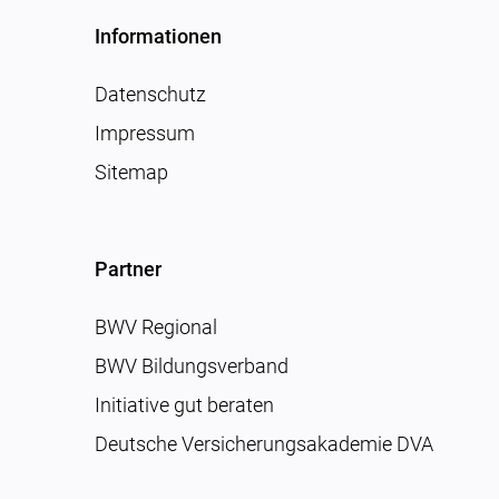
Informationen
Datenschutz
Impressum
Sitemap
Partner
BWV Regional
BWV Bildungsverband
Initiative gut beraten
Deutsche Versicherungsakademie DVA