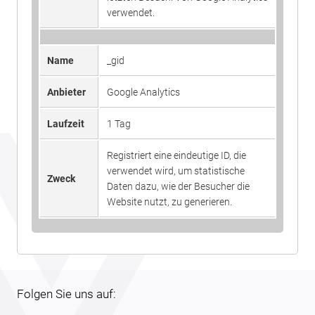
verwendet.
Name
_gid
Anbieter
Google Analytics
Laufzeit
1 Tag
Registriert eine eindeutige ID, die
verwendet wird, um statistische
Zweck
Daten dazu, wie der Besucher die
Website nutzt, zu generieren.
Folgen Sie uns auf: