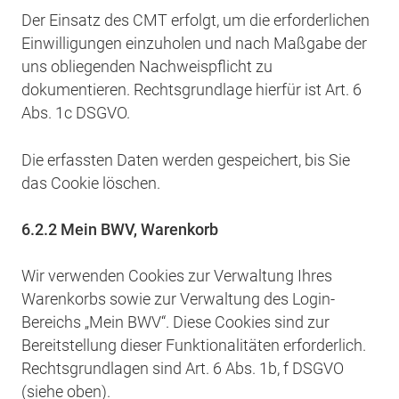
Der Einsatz des CMT erfolgt, um die erforderlichen
Einwilligungen einzuholen und nach Maßgabe der
uns obliegenden Nachweispflicht zu
dokumentieren. Rechtsgrundlage hierfür ist Art. 6
Abs. 1c DSGVO.
Die erfassten Daten werden gespeichert, bis Sie
das Cookie löschen.
6.2.2 Mein BWV, Warenkorb
Wir verwenden Cookies zur Verwaltung Ihres
Warenkorbs sowie zur Verwaltung des Login-
Bereichs „Mein BWV“. Diese Cookies sind zur
Bereitstellung dieser Funktionalitäten erforderlich.
Rechtsgrundlagen sind Art. 6 Abs. 1b, f DSGVO
(siehe oben).