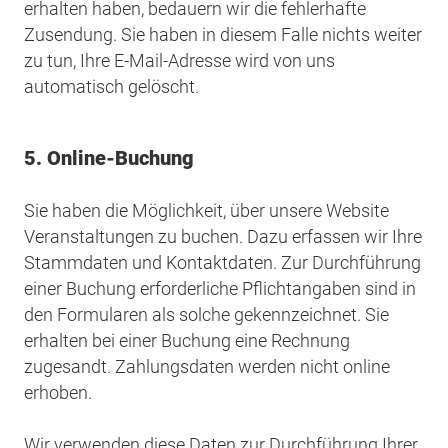
erhalten haben, bedauern wir die fehlerhafte
Zusendung. Sie haben in diesem Falle nichts weiter
zu tun, Ihre E-Mail-Adresse wird von uns
automatisch gelöscht.
5. Online-Buchung
Sie haben die Möglichkeit, über unsere Website
Veranstaltungen zu buchen. Dazu erfassen wir Ihre
Stammdaten und Kontaktdaten. Zur Durchführung
einer Buchung erforderliche Pflichtangaben sind in
den Formularen als solche gekennzeichnet. Sie
erhalten bei einer Buchung eine Rechnung
zugesandt. Zahlungsdaten werden nicht online
erhoben.
Wir verwenden diese Daten zur Durchführung Ihrer