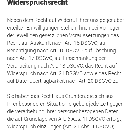
Widerspruchsrecht
Neben dem Recht auf Widerruf Ihrer uns gegenüber
erteilten Einwilligungen stehen Ihnen bei Vorliegen
der jeweiligen gesetzlichen Voraussetzungen das
Recht auf Auskunft nach Art. 15 DSGVO, auf
Berichtigung nach Art. 16 DSGVO, auf Löschung
nach Art. 17 DSGVO, auf Einschränkung der
Verarbeitung nach Art. 18 DSGVO, das Recht auf
Widerspruch nach Art. 21 DSGVO sowie das Recht
auf Datenübertragbarkeit nach Art. 20 DSGVO zu.
Sie haben das Recht, aus Gründen, die sich aus
Ihrer besonderen Situation ergeben, jederzeit gegen
die Verarbeitung Ihrer personenbezogenen Daten,
die auf Grundlage von Art. 6 Abs. 1f DSGVO erfolgt,
Widerspruch einzulegen (Art. 21 Abs. 1 DSGVO).