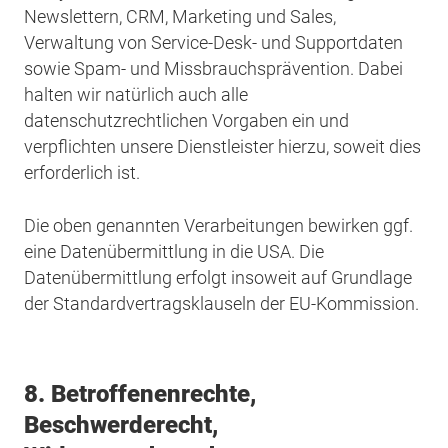
Newslettern, CRM, Marketing und Sales,
Verwaltung von Service-Desk- und Supportdaten
sowie Spam- und Missbrauchsprävention. Dabei
halten wir natürlich auch alle
datenschutzrechtlichen Vorgaben ein und
verpflichten unsere Dienstleister hierzu, soweit dies
erforderlich ist.
Die oben genannten Verarbeitungen bewirken ggf.
eine Datenübermittlung in die USA. Die
Datenübermittlung erfolgt insoweit auf Grundlage
der Standardvertragsklauseln der EU-Kommission.
8. Betroffenenrechte,
Beschwerderecht,