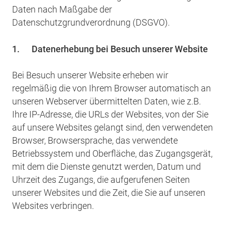
Daten nach Maßgabe der
Datenschutzgrundverordnung (DSGVO).
1.
Datenerhebung bei Besuch unserer Website
Bei Besuch unserer Website erheben wir
regelmäßig die von Ihrem Browser automatisch an
unseren Webserver übermittelten Daten, wie z.B.
Ihre IP-Adresse, die URLs der Websites, von der Sie
auf unsere Websites gelangt sind, den verwendeten
Browser, Browsersprache, das verwendete
Betriebssystem und Oberfläche, das Zugangsgerät,
mit dem die Dienste genutzt werden, Datum und
Uhrzeit des Zugangs, die aufgerufenen Seiten
unserer Websites und die Zeit, die Sie auf unseren
Websites verbringen.