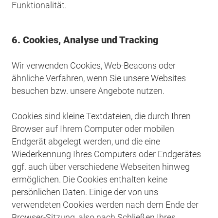
Funktionalität.
6. Cookies, Analyse und Tracking
Wir verwenden Cookies, Web-Beacons oder
ähnliche Verfahren, wenn Sie unsere Websites
besuchen bzw. unsere Angebote nutzen.
Cookies sind kleine Textdateien, die durch Ihren
Browser auf Ihrem Computer oder mobilen
Endgerät abgelegt werden, und die eine
Wiederkennung Ihres Computers oder Endgerätes
ggf. auch über verschiedene Webseiten hinweg
ermöglichen. Die Cookies enthalten keine
persönlichen Daten. Einige der von uns
verwendeten Cookies werden nach dem Ende der
Browser-Sitzung, also nach Schließen Ihres