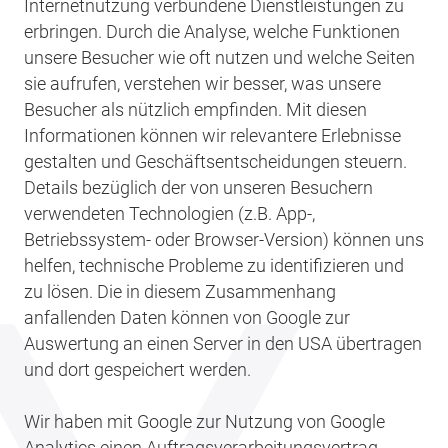
Internetnutzung verbundene Dienstleistungen zu
erbringen. Durch die Analyse, welche Funktionen
unsere Besucher wie oft nutzen und welche Seiten
sie aufrufen, verstehen wir besser, was unsere
Besucher als nützlich empfinden. Mit diesen
Informationen können wir relevantere Erlebnisse
gestalten und Geschäftsentscheidungen steuern.
Details bezüglich der von unseren Besuchern
verwendeten Technologien (z.B. App-,
Betriebssystem- oder Browser-Version) können uns
helfen, technische Probleme zu identifizieren und
zu lösen. Die in diesem Zusammenhang
anfallenden Daten können von Google zur
Auswertung an einen Server in den USA übertragen
und dort gespeichert werden.
Wir haben mit Google zur Nutzung von Google
Analytics einen Auftragsverarbeitungsvertrag