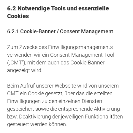
6.2 Notwendige Tools und essenzielle
Cookies
6.2.1 Cookie-Banner / Consent Management
Zum Zwecke des Einwilligungsmanagements
verwenden wir ein Consent-Management-Tool
(„CMT“), mit dem auch das Cookie-Banner
angezeigt wird.
Beim Aufruf unserer Webseite wird von unserem
CMT ein Cookie gesetzt, über das die erteilten
Einwilligungen zu den einzelnen Diensten
gespeichert sowie die entsprechende Aktivierung
bzw. Deaktivierung der jeweiligen Funktionalitäten
gesteuert werden können.