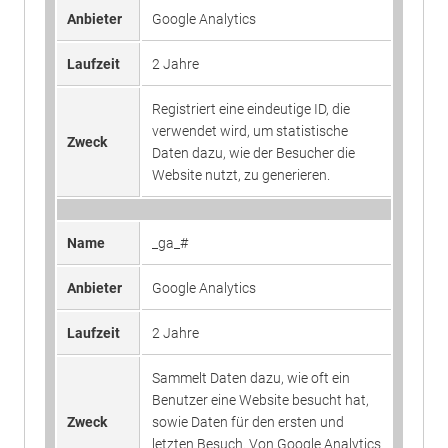
Anbieter
Google Analytics
Laufzeit
2 Jahre
Registriert eine eindeutige ID, die
verwendet wird, um statistische
Zweck
Daten dazu, wie der Besucher die
Website nutzt, zu generieren.
Name
_ga_#
Anbieter
Google Analytics
Laufzeit
2 Jahre
Sammelt Daten dazu, wie oft ein
Benutzer eine Website besucht hat,
Zweck
sowie Daten für den ersten und
letzten Besuch. Von Google Analytics