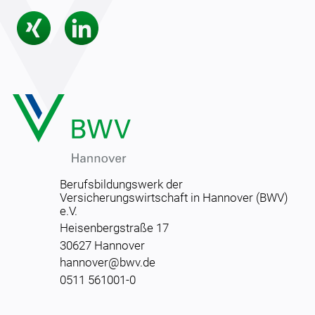
Berufsbildungswerk der
Versicherungswirtschaft in Hannover (BWV)
e.V.
Heisenbergstraße 17
30627 Hannover
hannover@bwv.de
0511 561001-0