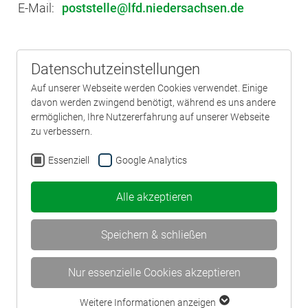
E-Mail:
poststelle
lfd.niedersachsen.de
Datenschutzeinstellungen
Auf unserer Webseite werden Cookies verwendet. Einige
davon werden zwingend benötigt, während es uns andere
ermöglichen, Ihre Nutzererfahrung auf unserer Webseite
zu verbessern.
Essenziell
Google Analytics
Alle akzeptieren
Speichern & schließen
Nur essenzielle Cookies akzeptieren
Weitere Informationen anzeigen