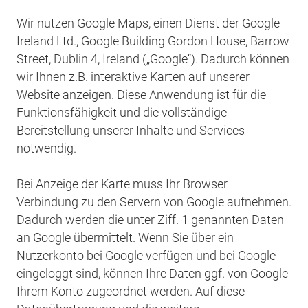
Wir nutzen Google Maps, einen Dienst der Google
Ireland Ltd., Google Building Gordon House, Barrow
Street, Dublin 4, Ireland („Google“). Dadurch können
wir Ihnen z.B. interaktive Karten auf unserer
Website anzeigen. Diese Anwendung ist für die
Funktionsfähigkeit und die vollständige
Bereitstellung unserer Inhalte und Services
notwendig.
Bei Anzeige der Karte muss Ihr Browser
Verbindung zu den Servern von Google aufnehmen.
Dadurch werden die unter Ziff. 1 genannten Daten
an Google übermittelt. Wenn Sie über ein
Nutzerkonto bei Google verfügen und bei Google
eingeloggt sind, können Ihre Daten ggf. von Google
Ihrem Konto zugeordnet werden. Auf diese