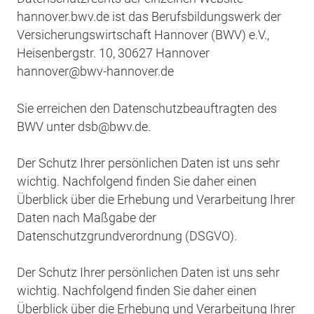
hannover.bwv.de ist das Berufsbildungswerk der
Versicherungswirtschaft Hannover (BWV) e.V.,
Heisenbergstr. 10, 30627 Hannover
hannover@bwv-hannover.de
Sie erreichen den Datenschutzbeauftragten des
BWV unter dsb@bwv.de.
Der Schutz Ihrer persönlichen Daten ist uns sehr
wichtig. Nachfolgend finden Sie daher einen
Überblick über die Erhebung und Verarbeitung Ihrer
Daten nach Maßgabe der
Datenschutzgrundverordnung (DSGVO).
Der Schutz Ihrer persönlichen Daten ist uns sehr
wichtig. Nachfolgend finden Sie daher einen
Überblick über die Erhebung und Verarbeitung Ihrer