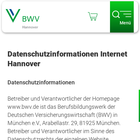
Menü
Datenschutzinformationen Internet
Hannover
Datenschutzinformationen
Betreiber und Verantwortlicher der Homepage
www.bwv.de ist das Berufsbildungswerk der
Deutschen Versicherungswirtschaft (BWV) in
München e.V., Arabellastr. 29, 81925 München.
Betreiber und Verantwortlicher im Sinne des
Datenschutzrechts der einzelnen Website