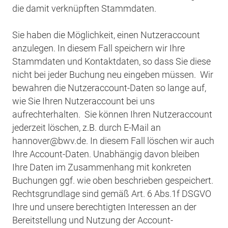
die damit verknüpften Stammdaten.
Sie haben die Möglichkeit, einen Nutzeraccount
anzulegen. In diesem Fall speichern wir Ihre
Stammdaten und Kontaktdaten, so dass Sie diese
nicht bei jeder Buchung neu eingeben müssen. Wir
bewahren die Nutzeraccount-Daten so lange auf,
wie Sie Ihren Nutzeraccount bei uns
aufrechterhalten. Sie können Ihren Nutzeraccount
jederzeit löschen, z.B. durch E-Mail an
hannover@bwv.de. In diesem Fall löschen wir auch
Ihre Account-Daten. Unabhängig davon bleiben
Ihre Daten im Zusammenhang mit konkreten
Buchungen ggf. wie oben beschrieben gespeichert.
Rechtsgrundlage sind gemäß Art. 6 Abs.1f DSGVO
Ihre und unsere berechtigten Interessen an der
Bereitstellung und Nutzung der Account-