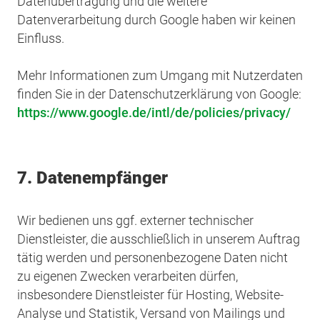
Datenübertragung und die weitere
Datenverarbeitung durch Google haben wir keinen
Einfluss.
Mehr Informationen zum Umgang mit Nutzerdaten
finden Sie in der Datenschutzerklärung von Google:
https://www.google.de/intl/de/policies/privacy/
7. Datenempfänger
Wir bedienen uns ggf. externer technischer
Dienstleister, die ausschließlich in unserem Auftrag
tätig werden und personenbezogene Daten nicht
zu eigenen Zwecken verarbeiten dürfen,
insbesondere Dienstleister für Hosting, Website-
Analyse und Statistik, Versand von Mailings und