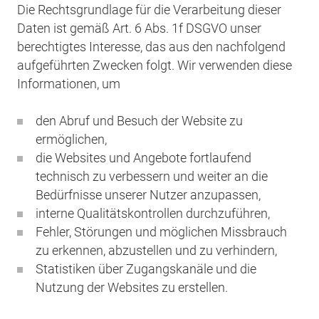
Die Rechtsgrundlage für die Verarbeitung dieser
Daten ist gemäß Art. 6 Abs. 1f DSGVO unser
berechtigtes Interesse, das aus den nachfolgend
aufgeführten Zwecken folgt. Wir verwenden diese
Informationen, um
den Abruf und Besuch der Website zu
ermöglichen,
die Websites und Angebote fortlaufend
technisch zu verbessern und weiter an die
Bedürfnisse unserer Nutzer anzupassen,
interne Qualitätskontrollen durchzuführen,
Fehler, Störungen und möglichen Missbrauch
zu erkennen, abzustellen und zu verhindern,
Statistiken über Zugangskanäle und die
Nutzung der Websites zu erstellen.