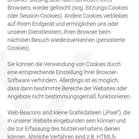
Browsers, wieder gelöscht (sog. Sitzungs-Cookies
oder Session-Cookies). Andere Cookies verbleiben
auf Ihrem Endgerät und ermöglichen uns oder
unseren Dienstleistern, Ihren Browser beim
nächsten Besuch wiederzuerkennen (persistente
Cookies).
Sie können die Verwendung von Cookies durch
eine entsprechende Einstellung Ihrer Browser-
Software verhindern. Allerdings ist es möglich,
dass dann bestimmte Bereiche der Websites oder
Angebote nicht bestimmungsgemäß funktionieren.
Web-Beacons sind kleine Grafikdateien („Pixel“), die
in unserer Website eingebunden sein können und
die zur Erfassung des Nutzerverhaltens dienen
können. Ähnliche Verfahren sind z.B. HTML5-