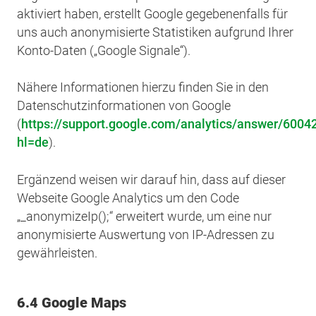
aktiviert haben, erstellt Google gegebenenfalls für
uns auch anonymisierte Statistiken aufgrund Ihrer
Konto-Daten („Google Signale“).
Nähere Informationen hierzu finden Sie in den
Datenschutzinformationen von Google
(
https://support.google.com/analytics/answer/6004
hl=de
).
Ergänzend weisen wir darauf hin, dass auf dieser
Webseite Google Analytics um den Code
„_anonymizeIp();“ erweitert wurde, um eine nur
anonymisierte Auswertung von IP-Adressen zu
gewährleisten.
6.4 Google Maps