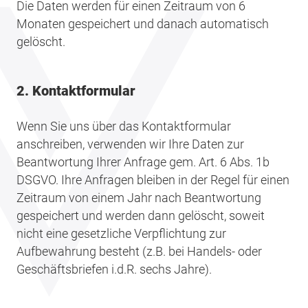
Die Daten werden für einen Zeitraum von 6
Monaten gespeichert und danach automatisch
gelöscht.
2. Kontaktformular
Wenn Sie uns über das Kontaktformular
anschreiben, verwenden wir Ihre Daten zur
Beantwortung Ihrer Anfrage gem. Art. 6 Abs. 1b
DSGVO. Ihre Anfragen bleiben in der Regel für einen
Zeitraum von einem Jahr nach Beantwortung
gespeichert und werden dann gelöscht, soweit
nicht eine gesetzliche Verpflichtung zur
Aufbewahrung besteht (z.B. bei Handels- oder
Geschäftsbriefen i.d.R. sechs Jahre).