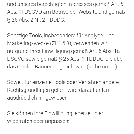
und unseres berechtigten Interesses gemäß Art. 6
Abs. 1f DSGVO am Betrieb der Website und gemäß
§ 25 Abs. 2 Nr. 2 TDDDG.
Sonstige Tools, insbesondere für Analyse- und
Marketingzwecke (Ziff. 6.3), verwenden wir
aufgrund Ihrer Einwilligung gemäß Art. 6 Abs. 1a
DSGVO sowie gemäß § 25 Abs. 1 TDDDG, die über
das Cookie-Banner eingeholt wird (siehe unten).
Soweit für einzelne Tools oder Verfahren andere
Rechtsgrundlagen gelten, wird darauf unten
ausdrücklich hingewiesen.
Sie können Ihre Einwilligung jederzeit hier
widerrufen oder anpassen: