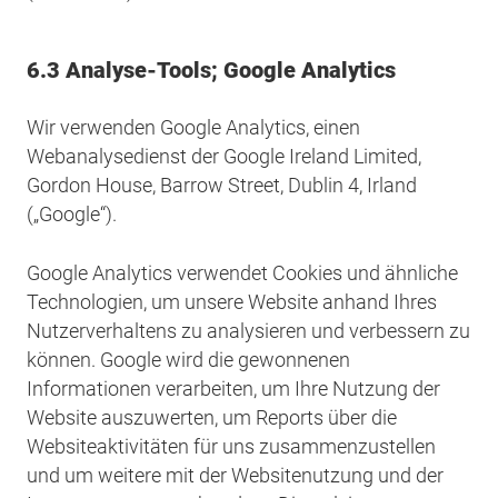
6.3 Analyse-Tools; Google Analytics
Wir verwenden Google Analytics, einen
Webanalysedienst der Google Ireland Limited,
Gordon House, Barrow Street, Dublin 4, Irland
(„Google“).
Google Analytics verwendet Cookies und ähnliche
Technologien, um unsere Website anhand Ihres
Nutzerverhaltens zu analysieren und verbessern zu
können. Google wird die gewonnenen
Informationen verarbeiten, um Ihre Nutzung der
Website auszuwerten, um Reports über die
Websiteaktivitäten für uns zusammenzustellen
und um weitere mit der Websitenutzung und der