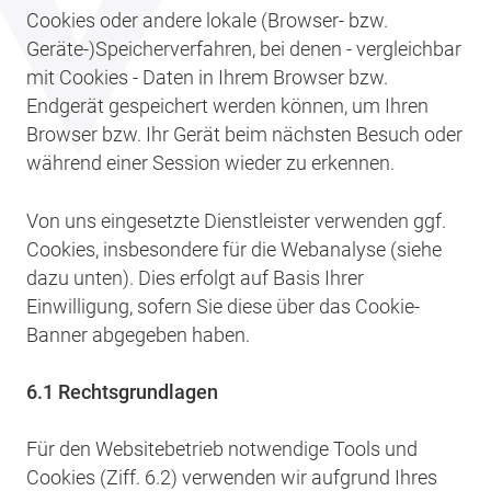
Cookies oder andere lokale (Browser- bzw.
Geräte-)Speicherverfahren, bei denen - vergleichbar
mit Cookies - Daten in Ihrem Browser bzw.
Endgerät gespeichert werden können, um Ihren
Browser bzw. Ihr Gerät beim nächsten Besuch oder
während einer Session wieder zu erkennen.
Von uns eingesetzte Dienstleister verwenden ggf.
Cookies, insbesondere für die Webanalyse (siehe
dazu unten). Dies erfolgt auf Basis Ihrer
Einwilligung, sofern Sie diese über das Cookie-
Banner abgegeben haben.
6.1 Rechtsgrundlagen
Für den Websitebetrieb notwendige Tools und
Cookies (Ziff. 6.2) verwenden wir aufgrund Ihres