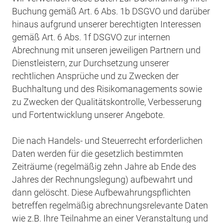
Buchung gemäß Art. 6 Abs. 1b DSGVO und darüber
hinaus aufgrund unserer berechtigten Interessen
gemäß Art. 6 Abs. 1f DSGVO zur internen
Abrechnung mit unseren jeweiligen Partnern und
Dienstleistern, zur Durchsetzung unserer
rechtlichen Ansprüche und zu Zwecken der
Buchhaltung und des Risikomanagements sowie
zu Zwecken der Qualitätskontrolle, Verbesserung
und Fortentwicklung unserer Angebote.
Die nach Handels- und Steuerrecht erforderlichen
Daten werden für die gesetzlich bestimmten
Zeiträume (regelmäßig zehn Jahre ab Ende des
Jahres der Rechnungslegung) aufbewahrt und
dann gelöscht. Diese Aufbewahrungspflichten
betreffen regelmäßig abrechnungsrelevante Daten
wie z.B. Ihre Teilnahme an einer Veranstaltung und