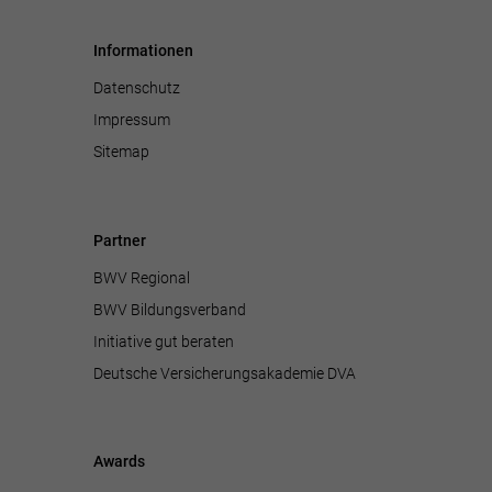
Informationen
Datenschutz
Impressum
Sitemap
Partner
BWV Regional
BWV Bildungsverband
Initiative gut beraten
Deutsche Versicherungsakademie DVA
Awards