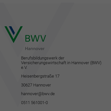
Berufsbildungswerk der
Versicherungswirtschaft in Hannover (BWV)
e.V.
Heisenbergstraße 17
30627 Hannover
hannover@bwv.de
0511 561001-0