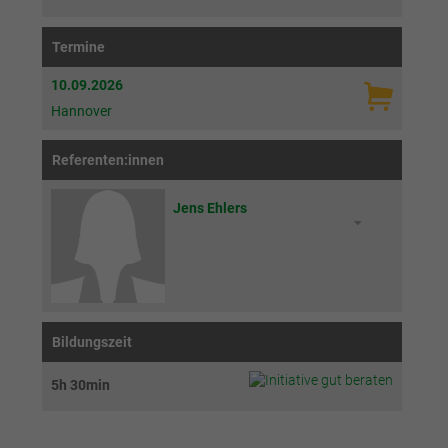
Termine
10.09.2026
Hannover
Referenten:innen
Jens Ehlers
Bildungszeit
5h 30min